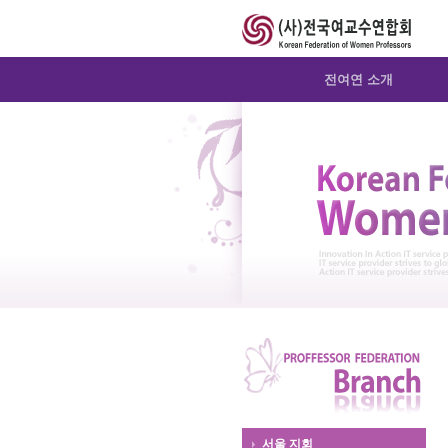
Sketchbook5, 스케치북5
Sketchbook5, 스케치북5
Sketchbook5, 스케치북5
Sketchbook5, 스케치북5
전여연 소개
서울 지회