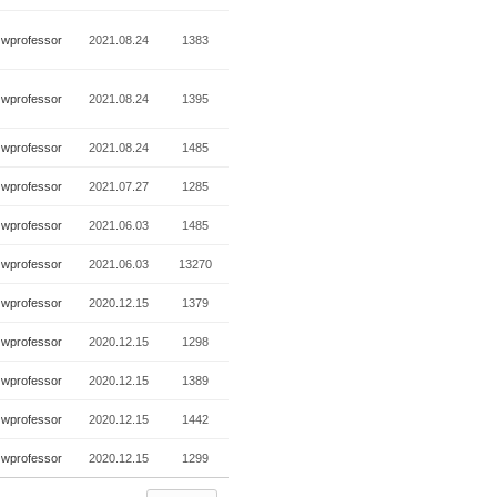
wprofessor
2021.08.24
1383
wprofessor
2021.08.24
1395
wprofessor
2021.08.24
1485
wprofessor
2021.07.27
1285
wprofessor
2021.06.03
1485
wprofessor
2021.06.03
13270
wprofessor
2020.12.15
1379
wprofessor
2020.12.15
1298
wprofessor
2020.12.15
1389
wprofessor
2020.12.15
1442
wprofessor
2020.12.15
1299