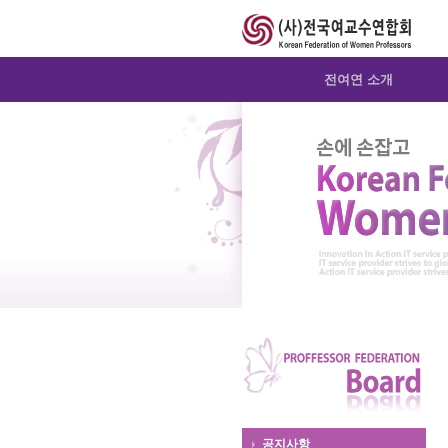
Sketchbook5, 스케치북5
Sketchbook5, 스케치북5
Sketchbook5, 스케치북5
Sketchbook5, 스케치북5
전여연 소개
공지사항