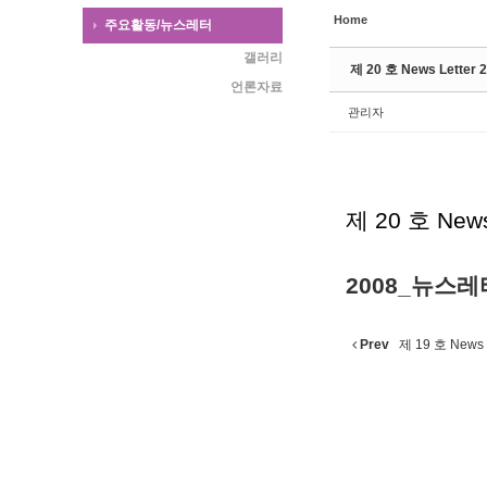
Home
주요활동/뉴스레터
갤러리
제 20 호 News Letter
언론자료
관리자
제 20 호 News
2008_뉴스레터
Prev
제 19 호 News 