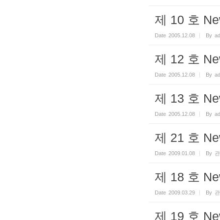
제 10 호 Ne
Date
2005.12.08
By
a
제 12 호 Ne
Date
2005.12.08
By
a
제 13 호 Ne
Date
2005.12.08
By
a
제 21 호 Ne
Date
2009.01.08
By
관
제 18 호 Ne
Date
2009.03.29
By
관
제 19 호 Ne