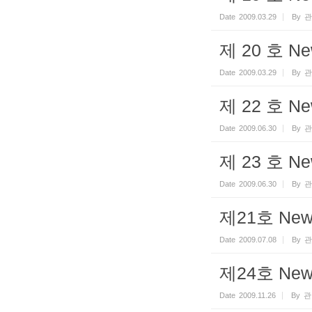
Date
2009.03.29
By
관
제 20 호 Ne
Date
2009.03.29
By
관
제 22 호 Ne
Date
2009.06.30
By
관
제 23 호 Ne
Date
2009.06.30
By
관
제21호 Newsl
Date
2009.07.08
By
관
제24호 Newsl
Date
2009.11.26
By
관