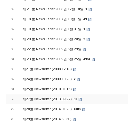
제 21 호 News Letter 2008년 12월 18일
39
1
제 18 호 News Letter 2007년 10월 1일
38
43
제 19 호 News Letter 2008년 1월 31일
37
1
제 20 호 News Letter 2008년 6월 20일
36
3
제 22 호 News Letter 2009년 5월 29일
35
제 23 호 News Letter 2009년 6월 25일
34
4364
제21호 Newsletter (2008.12.18)
33
제24호 Newsletter (2009.10.23)
32
2
제25호 Newsletter (2010.01.15)
31
제27호 Newsletter (2013.09.27)
»
37
제28호 Newsletter (2014.01.23)
29
4189
제29호 Newsletter (2014. 9. 30)
28