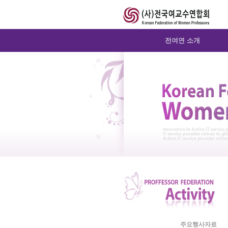
Sketchbook5, 스케치북5
Sketchbook5, 스케치북5
Sketchbook5, 스케치북5
Sketchbook5, 스케치북5
전여연 소개
주요행사자료