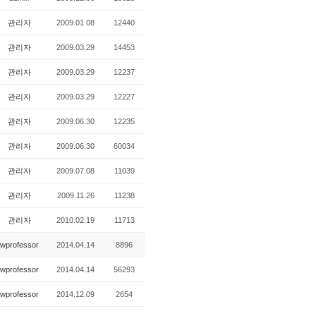
관리자
2009.01.08
12440
관리자
2009.03.29
14453
관리자
2009.03.29
12237
관리자
2009.03.29
12227
관리자
2009.06.30
12235
관리자
2009.06.30
60034
관리자
2009.07.08
11039
관리자
2009.11.26
11238
관리자
2010.02.19
11713
wprofessor
2014.04.14
8896
wprofessor
2014.04.14
56293
wprofessor
2014.12.09
2654