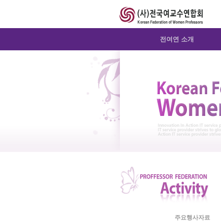
Sketchbook5, 스케치북5
Sketchbook5, 스케치북5
Sketchbook5, 스케치북5
Sketchbook5, 스케치북5
전여연 소개
주요행사자료