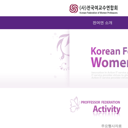
Sketchbook5, 스케치북5
Sketchbook5, 스케치북5
Sketchbook5, 스케치북5
Sketchbook5, 스케치북5
전여연 소개
주요행사자료