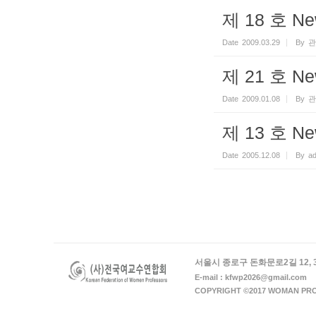
제 18 호 Ne
Date
2009.03.29
By
관
제 21 호 Ne
Date
2009.01.08
By
관
제 13 호 Ne
Date
2005.12.08
By
a
서울시 종로구 돈화문로2길 12, 
E-mail : kfwp2026@gmail.com
COPYRIGHT ©2017 WOMAN PRO