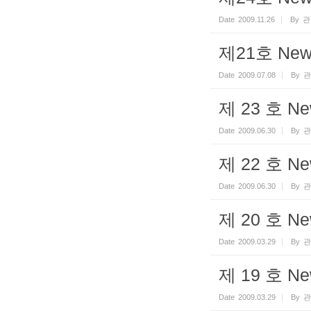
Date
2009.11.26
By
관
제21호 Newsl
Date
2009.07.08
By
관
제 23 호 Ne
Date
2009.06.30
By
관
제 22 호 Ne
Date
2009.06.30
By
관
제 20 호 Ne
Date
2009.03.29
By
관
제 19 호 Ne
Date
2009.03.29
By
관