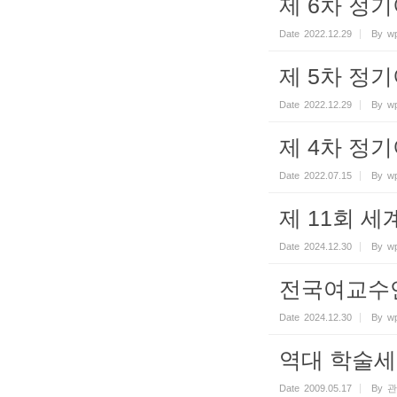
제 6차 정
Date
2022.12.29
By
wp
제 5차 정
Date
2022.12.29
By
wp
제 4차 정
Date
2022.07.15
By
wp
제 11회 세계
Date
2024.12.30
By
wp
전국여교수연
Date
2024.12.30
By
wp
역대 학술세미
Date
2009.05.17
By
관