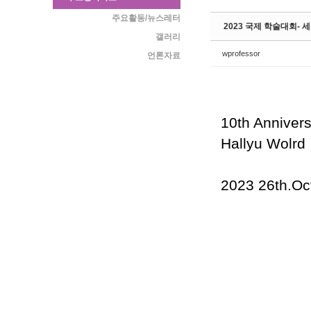
주요활동/뉴스레터
2023 국제 학술대회- 세
갤러리
wprofessor
언론자료
10th Anniver
Hallyu Wolrd
2023 26th.Oc