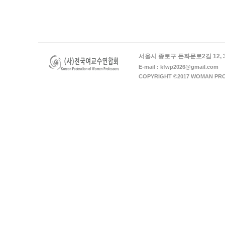
서울시 종로구 돈화문로2길 12, 
E-mail : kfwp2026@gmail.com
COPYRIGHT ©2017 WOMAN PRO