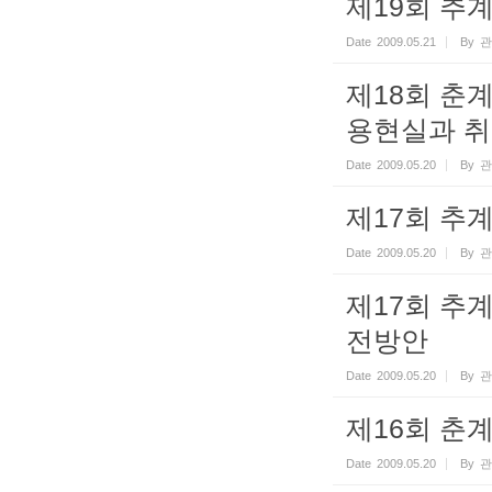
제19회 추
Date
2009.05.21
By
관
제18회 춘
용현실과 
Date
2009.05.20
By
관
제17회 추
Date
2009.05.20
By
관
제17회 추
전방안
Date
2009.05.20
By
관
제16회 춘
Date
2009.05.20
By
관